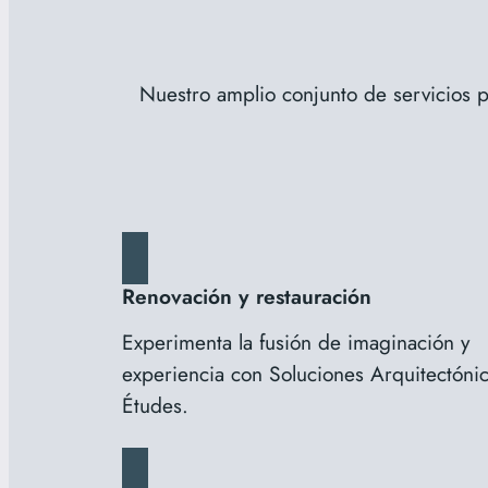
Nuestro amplio conjunto de servicios p
Renovación y restauración
Experimenta la fusión de imaginación y
experiencia con Soluciones Arquitectóni
Études.