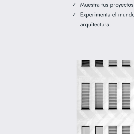
Muestra tus proyectos
Experimenta el mundo
arquitectura.