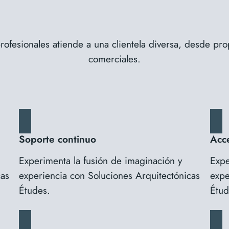
rofesionales atiende a una clientela diversa, desde pro
comerciales.
Soporte continuo
Acce
Experimenta la fusión de imaginación y
Expe
cas
experiencia con Soluciones Arquitectónicas
expe
Études.
Étud