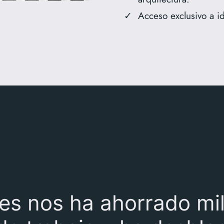
Acceso exclusivo a i
es nos ha ahorrado mi