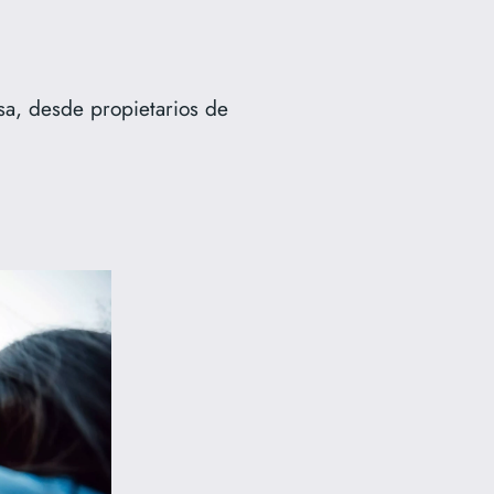
rsa, desde propietarios de