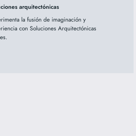
ciones arquitectónicas
rimenta la fusión de imaginación y
riencia con Soluciones Arquitectónicas
es.