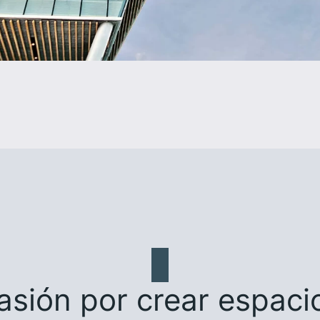
asión por crear espaci