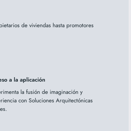
pietarios de viviendas hasta promotores
so a la aplicación
rimenta la fusión de imaginación y
riencia con Soluciones Arquitectónicas
es.