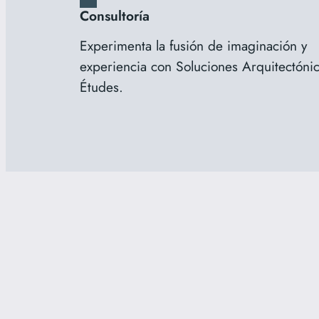
Consultoría
Experimenta la fusión de imaginación y
experiencia con Soluciones Arquitectóni
Études.